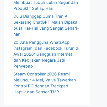
Membuat Tubuh Lebih Segar dan
Produktif Setiap Hari
Dulu Dianggap Cuma Tren AI,
Sekarang ChatGPT Malah Dipakai
buat Hal-Hal yang Sangat Sehari-
hari
20 Juta Pengguna WhatsApp,
Instagram, dan Facebook Turun di
Awal 2026: Gangguan Internet
dan Kebijakan Negara Jadi
Penyebab
Steam Controller 2026 Resmi
Meluncur 4 Mei, Valve Tawarkan
Kontrol PC dengan Trackpad
Haptik dan Sensor TMR