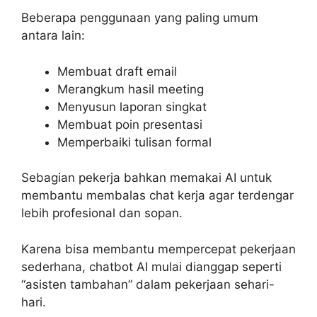
Beberapa penggunaan yang paling umum
antara lain:
Membuat draft email
Merangkum hasil meeting
Menyusun laporan singkat
Membuat poin presentasi
Memperbaiki tulisan formal
Sebagian pekerja bahkan memakai AI untuk
membantu membalas chat kerja agar terdengar
lebih profesional dan sopan.
Karena bisa membantu mempercepat pekerjaan
sederhana, chatbot AI mulai dianggap seperti
“asisten tambahan” dalam pekerjaan sehari-
hari.