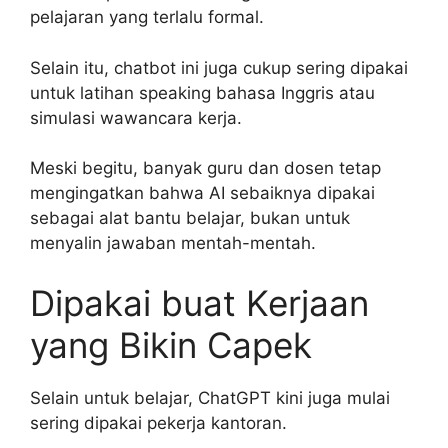
pelajaran yang terlalu formal.
Selain itu, chatbot ini juga cukup sering dipakai
untuk latihan speaking bahasa Inggris atau
simulasi wawancara kerja.
Meski begitu, banyak guru dan dosen tetap
mengingatkan bahwa AI sebaiknya dipakai
sebagai alat bantu belajar, bukan untuk
menyalin jawaban mentah-mentah.
Dipakai buat Kerjaan
yang Bikin Capek
Selain untuk belajar, ChatGPT kini juga mulai
sering dipakai pekerja kantoran.