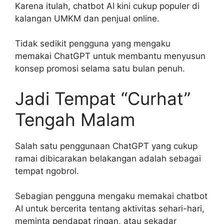
Karena itulah, chatbot AI kini cukup populer di
kalangan UMKM dan penjual online.
Tidak sedikit pengguna yang mengaku
memakai ChatGPT untuk membantu menyusun
konsep promosi selama satu bulan penuh.
Jadi Tempat “Curhat”
Tengah Malam
Salah satu penggunaan ChatGPT yang cukup
ramai dibicarakan belakangan adalah sebagai
tempat ngobrol.
Sebagian pengguna mengaku memakai chatbot
AI untuk bercerita tentang aktivitas sehari-hari,
meminta pendapat ringan, atau sekadar