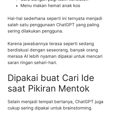
Menu makan hemat anak kos
Hal-hal sederhana seperti ini ternyata menjadi
salah satu penggunaan ChatGPT yang paling
sering dilakukan pengguna.
Karena jawabannya terasa seperti sedang
berdiskusi dengan seseorang, banyak orang
merasa AI lebih nyaman dipakai untuk mencari
saran ringan sehari-hari.
Dipakai buat Cari Ide
saat Pikiran Mentok
Selain menjadi tempat bertanya, ChatGPT juga
cukup sering dipakai untuk brainstorming.