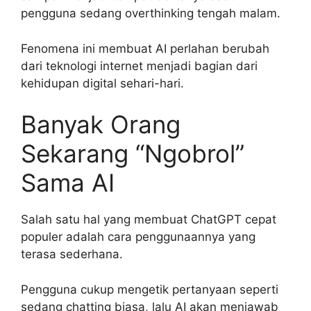
pengguna sedang overthinking tengah malam.
Fenomena ini membuat AI perlahan berubah
dari teknologi internet menjadi bagian dari
kehidupan digital sehari-hari.
Banyak Orang
Sekarang “Ngobrol”
Sama AI
Salah satu hal yang membuat ChatGPT cepat
populer adalah cara penggunaannya yang
terasa sederhana.
Pengguna cukup mengetik pertanyaan seperti
sedang chatting biasa, lalu AI akan menjawab