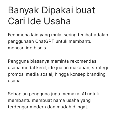
Banyak Dipakai buat
Cari Ide Usaha
Fenomena lain yang mulai sering terlihat adalah
penggunaan ChatGPT untuk membantu
mencari ide bisnis.
Pengguna biasanya meminta rekomendasi
usaha modal kecil, ide jualan makanan, strategi
promosi media sosial, hingga konsep branding
usaha.
Sebagian pengguna juga memakai AI untuk
membantu membuat nama usaha yang
terdengar modern dan mudah diingat.