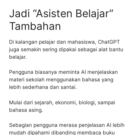
Jadi “Asisten Belajar”
Tambahan
Di kalangan pelajar dan mahasiswa, ChatGPT
juga semakin sering dipakai sebagai alat bantu
belajar.
Pengguna biasanya meminta AI menjelaskan
materi sekolah menggunakan bahasa yang
lebih sederhana dan santai.
Mulai dari sejarah, ekonomi, biologi, sampai
bahasa asing.
Sebagian pengguna merasa penjelasan AI lebih
mudah dipahami dibanding membaca buku