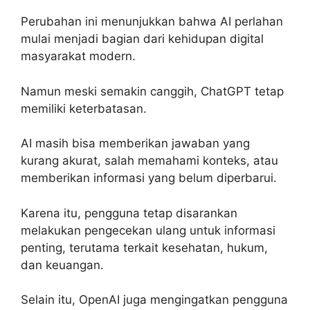
Perubahan ini menunjukkan bahwa AI perlahan
mulai menjadi bagian dari kehidupan digital
masyarakat modern.
Namun meski semakin canggih, ChatGPT tetap
memiliki keterbatasan.
AI masih bisa memberikan jawaban yang
kurang akurat, salah memahami konteks, atau
memberikan informasi yang belum diperbarui.
Karena itu, pengguna tetap disarankan
melakukan pengecekan ulang untuk informasi
penting, terutama terkait kesehatan, hukum,
dan keuangan.
Selain itu, OpenAI juga mengingatkan pengguna