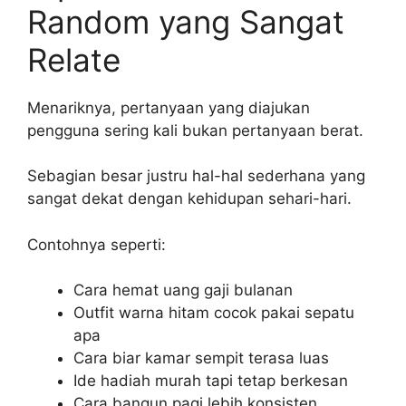
Random yang Sangat
Relate
Menariknya, pertanyaan yang diajukan
pengguna sering kali bukan pertanyaan berat.
Sebagian besar justru hal-hal sederhana yang
sangat dekat dengan kehidupan sehari-hari.
Contohnya seperti:
Cara hemat uang gaji bulanan
Outfit warna hitam cocok pakai sepatu
apa
Cara biar kamar sempit terasa luas
Ide hadiah murah tapi tetap berkesan
Cara bangun pagi lebih konsisten