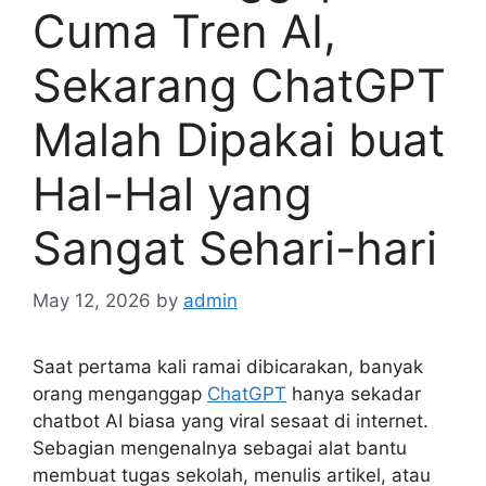
Cuma Tren AI,
Sekarang ChatGPT
Malah Dipakai buat
Hal-Hal yang
Sangat Sehari-hari
May 12, 2026
by
admin
Saat pertama kali ramai dibicarakan, banyak
orang menganggap
ChatGPT
hanya sekadar
chatbot AI biasa yang viral sesaat di internet.
Sebagian mengenalnya sebagai alat bantu
membuat tugas sekolah, menulis artikel, atau