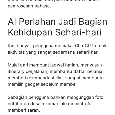
pemrosesan bahasa.
AI Perlahan Jadi Bagian
Kehidupan Sehari-hari
Kini banyak pengguna memakai ChatGPT untuk
aktivitas yang sangat sederhana sehari-hari.
Mulai dari membuat jadwal harian, menyusun
itinerary perjalanan, membantu daftar belanja,
memberi rekomendasi film, sampai membantu
memilih gadget sebelum membeli.
Sebagian pengguna bahkan mengunggah foto
outfit atau desain kamar lalu meminta AI
memberi saran.