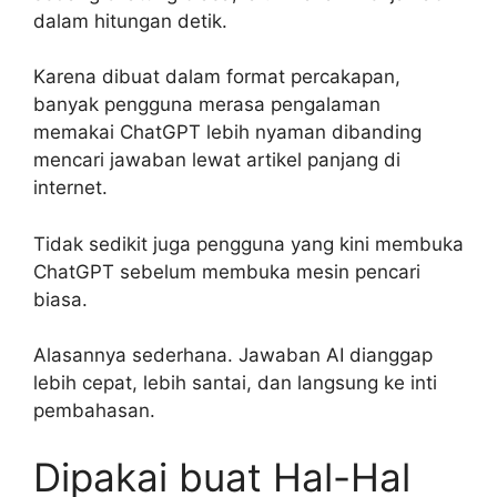
dalam hitungan detik.
Karena dibuat dalam format percakapan,
banyak pengguna merasa pengalaman
memakai ChatGPT lebih nyaman dibanding
mencari jawaban lewat artikel panjang di
internet.
Tidak sedikit juga pengguna yang kini membuka
ChatGPT sebelum membuka mesin pencari
biasa.
Alasannya sederhana. Jawaban AI dianggap
lebih cepat, lebih santai, dan langsung ke inti
pembahasan.
Dipakai buat Hal-Hal