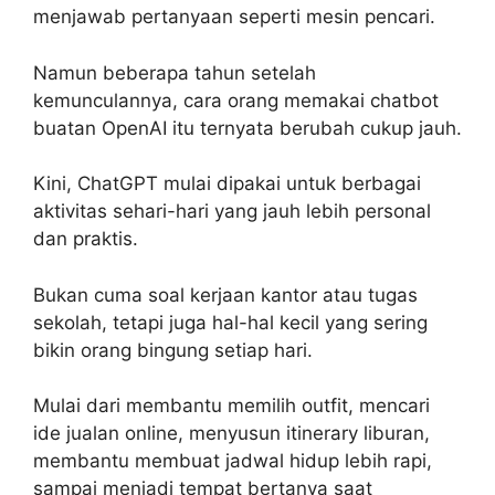
menjawab pertanyaan seperti mesin pencari.
Namun beberapa tahun setelah
kemunculannya, cara orang memakai chatbot
buatan OpenAI itu ternyata berubah cukup jauh.
Kini, ChatGPT mulai dipakai untuk berbagai
aktivitas sehari-hari yang jauh lebih personal
dan praktis.
Bukan cuma soal kerjaan kantor atau tugas
sekolah, tetapi juga hal-hal kecil yang sering
bikin orang bingung setiap hari.
Mulai dari membantu memilih outfit, mencari
ide jualan online, menyusun itinerary liburan,
membantu membuat jadwal hidup lebih rapi,
sampai menjadi tempat bertanya saat