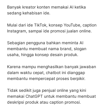
Banyak kreator konten memakai AI ketika
sedang kehabisan ide.
Mulai dari ide TikTok, konsep YouTube, caption
Instagram, sampai ide promosi jualan online.
Sebagian pengguna bahkan meminta AI
membantu membuat nama brand, slogan
usaha, hingga konsep desain produk.
Karena mampu menghasilkan banyak jawaban
dalam waktu cepat, chatbot ini dianggap
membantu mempercepat proses berpikir.
Tidak sedikit juga penjual online yang kini
memakai ChatGPT untuk membantu membuat
deskripsi produk atau caption promosi.