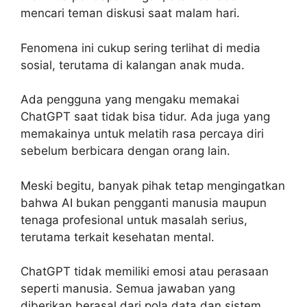
mencari teman diskusi saat malam hari.
Fenomena ini cukup sering terlihat di media
sosial, terutama di kalangan anak muda.
Ada pengguna yang mengaku memakai
ChatGPT saat tidak bisa tidur. Ada juga yang
memakainya untuk melatih rasa percaya diri
sebelum berbicara dengan orang lain.
Meski begitu, banyak pihak tetap mengingatkan
bahwa AI bukan pengganti manusia maupun
tenaga profesional untuk masalah serius,
terutama terkait kesehatan mental.
ChatGPT tidak memiliki emosi atau perasaan
seperti manusia. Semua jawaban yang
diberikan berasal dari pola data dan sistem