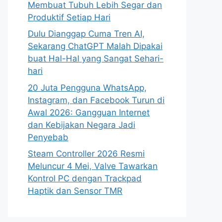
Membuat Tubuh Lebih Segar dan
Produktif Setiap Hari
Dulu Dianggap Cuma Tren AI,
Sekarang ChatGPT Malah Dipakai
buat Hal-Hal yang Sangat Sehari-
hari
20 Juta Pengguna WhatsApp,
Instagram, dan Facebook Turun di
Awal 2026: Gangguan Internet
dan Kebijakan Negara Jadi
Penyebab
Steam Controller 2026 Resmi
Meluncur 4 Mei, Valve Tawarkan
Kontrol PC dengan Trackpad
Haptik dan Sensor TMR