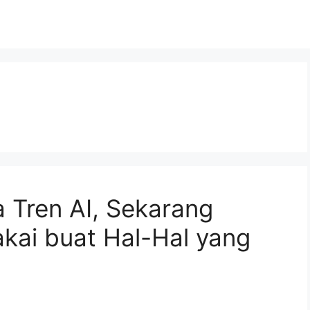
 Tren AI, Sekarang
kai buat Hal-Hal yang