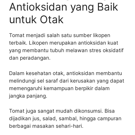
Antioksidan yang Baik
untuk Otak
Tomat menjadi salah satu sumber likopen
terbaik. Likopen merupakan antioksidan kuat
yang membantu tubuh melawan stres oksidatif
dan peradangan.
Dalam kesehatan otak, antioksidan membantu
melindungi sel saraf dari kerusakan yang dapat
memengaruhi kemampuan berpikir dalam
jangka panjang.
Tomat juga sangat mudah dikonsumsi. Bisa
dijadikan jus, salad, sambal, hingga campuran
berbagai masakan sehari-hari.