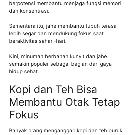
berpotensi membantu menjaga fungsi memori
dan konsentrasi.
Sementara itu, jahe membantu tubuh terasa
lebih segar dan mendukung fokus saat
beraktivitas sehari-hari.
Kini, minuman berbahan kunyit dan jahe
semakin populer sebagai bagian dari gaya
hidup sehat.
Kopi dan Teh Bisa
Membantu Otak Tetap
Fokus
Banyak orang menganggap kopi dan teh buruk