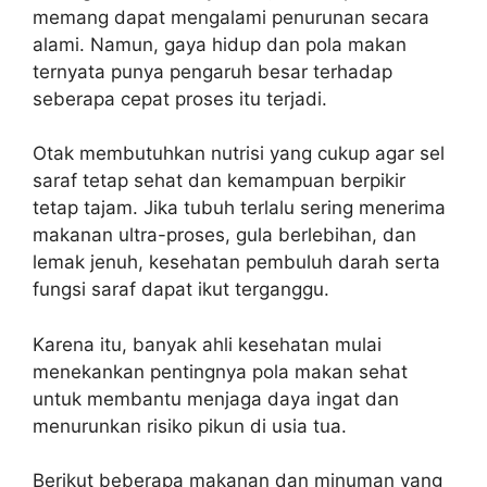
memang dapat mengalami penurunan secara
alami. Namun, gaya hidup dan pola makan
ternyata punya pengaruh besar terhadap
seberapa cepat proses itu terjadi.
Otak membutuhkan nutrisi yang cukup agar sel
saraf tetap sehat dan kemampuan berpikir
tetap tajam. Jika tubuh terlalu sering menerima
makanan ultra-proses, gula berlebihan, dan
lemak jenuh, kesehatan pembuluh darah serta
fungsi saraf dapat ikut terganggu.
Karena itu, banyak ahli kesehatan mulai
menekankan pentingnya pola makan sehat
untuk membantu menjaga daya ingat dan
menurunkan risiko pikun di usia tua.
Berikut beberapa makanan dan minuman yang