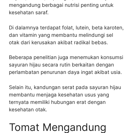
mengandung berbagai nutrisi penting untuk
kesehatan saraf.
Di dalamnya terdapat folat, lutein, beta karoten,
dan vitamin yang membantu melindungi sel
otak dari kerusakan akibat radikal bebas.
Beberapa penelitian juga menemukan konsumsi
sayuran hijau secara rutin berkaitan dengan
perlambatan penurunan daya ingat akibat usia.
Selain itu, kandungan serat pada sayuran hijau
membantu menjaga kesehatan usus yang
ternyata memiliki hubungan erat dengan
kesehatan otak.
Tomat Mengandung