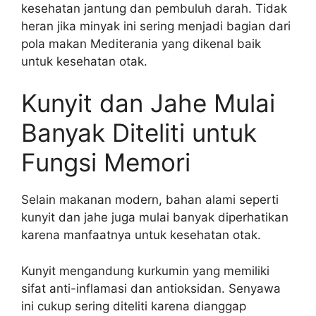
kesehatan jantung dan pembuluh darah. Tidak
heran jika minyak ini sering menjadi bagian dari
pola makan Mediterania yang dikenal baik
untuk kesehatan otak.
Kunyit dan Jahe Mulai
Banyak Diteliti untuk
Fungsi Memori
Selain makanan modern, bahan alami seperti
kunyit dan jahe juga mulai banyak diperhatikan
karena manfaatnya untuk kesehatan otak.
Kunyit mengandung kurkumin yang memiliki
sifat anti-inflamasi dan antioksidan. Senyawa
ini cukup sering diteliti karena dianggap