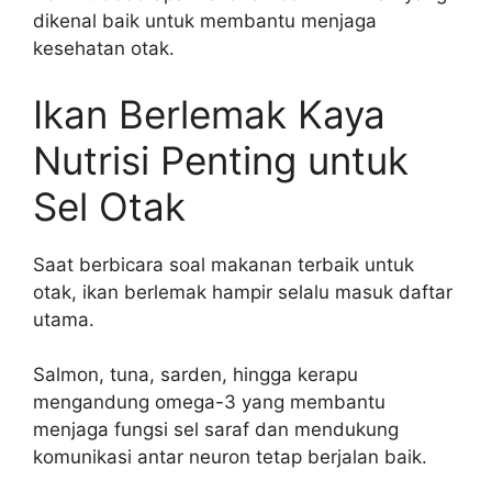
dikenal baik untuk membantu menjaga
kesehatan otak.
Ikan Berlemak Kaya
Nutrisi Penting untuk
Sel Otak
Saat berbicara soal makanan terbaik untuk
otak, ikan berlemak hampir selalu masuk daftar
utama.
Salmon, tuna, sarden, hingga kerapu
mengandung omega-3 yang membantu
menjaga fungsi sel saraf dan mendukung
komunikasi antar neuron tetap berjalan baik.