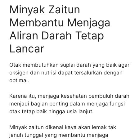
Minyak Zaitun
Membantu Menjaga
Aliran Darah Tetap
Lancar
Otak membutuhkan suplai darah yang baik agar
oksigen dan nutrisi dapat tersalurkan dengan
optimal.
Karena itu, menjaga kesehatan pembuluh darah
menjadi bagian penting dalam menjaga fungsi
otak tetap baik hingga usia lanjut.
Minyak zaitun dikenal kaya akan lemak tak
jenuh tunggal yang membantu menjaga