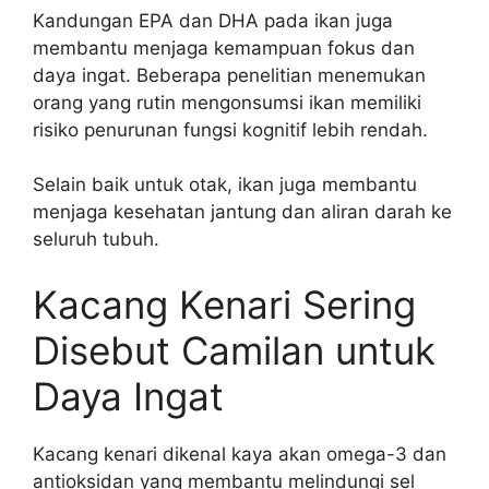
Kandungan EPA dan DHA pada ikan juga
membantu menjaga kemampuan fokus dan
daya ingat. Beberapa penelitian menemukan
orang yang rutin mengonsumsi ikan memiliki
risiko penurunan fungsi kognitif lebih rendah.
Selain baik untuk otak, ikan juga membantu
menjaga kesehatan jantung dan aliran darah ke
seluruh tubuh.
Kacang Kenari Sering
Disebut Camilan untuk
Daya Ingat
Kacang kenari dikenal kaya akan omega-3 dan
antioksidan yang membantu melindungi sel