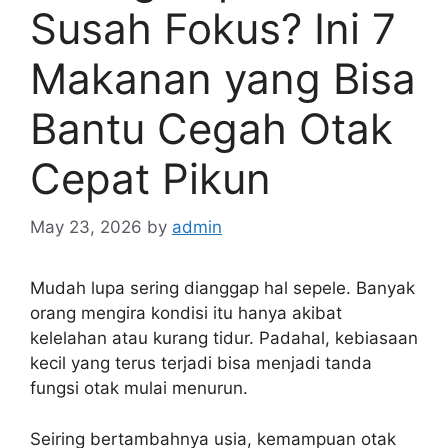
Susah Fokus? Ini 7
Makanan yang Bisa
Bantu Cegah Otak
Cepat Pikun
May 23, 2026
by
admin
Mudah lupa sering dianggap hal sepele. Banyak
orang mengira kondisi itu hanya akibat
kelelahan atau kurang tidur. Padahal, kebiasaan
kecil yang terus terjadi bisa menjadi tanda
fungsi otak mulai menurun.
Seiring bertambahnya usia, kemampuan otak