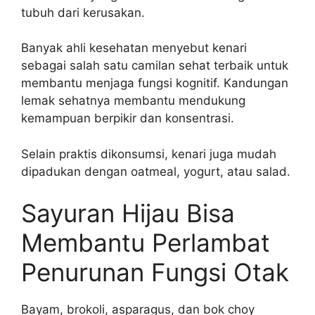
tubuh dari kerusakan.
Banyak ahli kesehatan menyebut kenari
sebagai salah satu camilan sehat terbaik untuk
membantu menjaga fungsi kognitif. Kandungan
lemak sehatnya membantu mendukung
kemampuan berpikir dan konsentrasi.
Selain praktis dikonsumsi, kenari juga mudah
dipadukan dengan oatmeal, yogurt, atau salad.
Sayuran Hijau Bisa
Membantu Perlambat
Penurunan Fungsi Otak
Bayam, brokoli, asparagus, dan bok choy