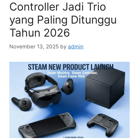
Controller Jadi Trio
yang Paling Ditunggu
Tahun 2026
November 13, 2025
by
admin