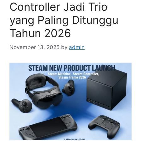
Controller Jadi Trio
yang Paling Ditunggu
Tahun 2026
November 13, 2025
by
admin