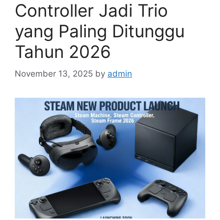
Controller Jadi Trio
yang Paling Ditunggu
Tahun 2026
November 13, 2025
by
admin