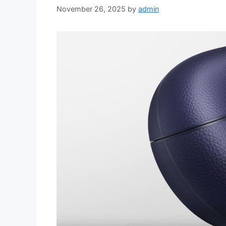
November 26, 2025
by
admin