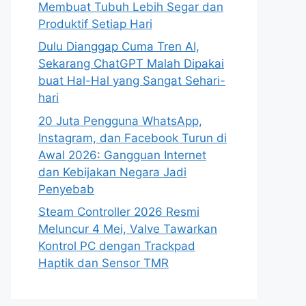
Membuat Tubuh Lebih Segar dan
Produktif Setiap Hari
Dulu Dianggap Cuma Tren AI,
Sekarang ChatGPT Malah Dipakai
buat Hal-Hal yang Sangat Sehari-
hari
20 Juta Pengguna WhatsApp,
Instagram, dan Facebook Turun di
Awal 2026: Gangguan Internet
dan Kebijakan Negara Jadi
Penyebab
Steam Controller 2026 Resmi
Meluncur 4 Mei, Valve Tawarkan
Kontrol PC dengan Trackpad
Haptik dan Sensor TMR