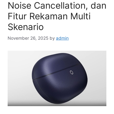
Noise Cancellation, dan
Fitur Rekaman Multi
Skenario
November 26, 2025
by
admin