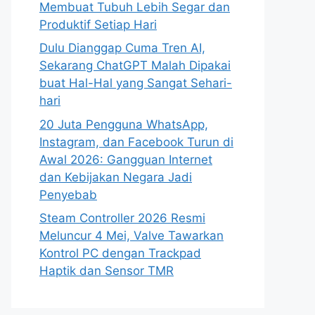
Membuat Tubuh Lebih Segar dan
Produktif Setiap Hari
Dulu Dianggap Cuma Tren AI,
Sekarang ChatGPT Malah Dipakai
buat Hal-Hal yang Sangat Sehari-
hari
20 Juta Pengguna WhatsApp,
Instagram, dan Facebook Turun di
Awal 2026: Gangguan Internet
dan Kebijakan Negara Jadi
Penyebab
Steam Controller 2026 Resmi
Meluncur 4 Mei, Valve Tawarkan
Kontrol PC dengan Trackpad
Haptik dan Sensor TMR