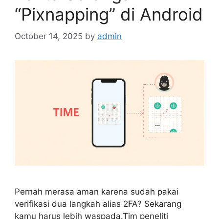
“Pixnapping” di Android
October 14, 2025
by
admin
Pernah merasa aman karena sudah pakai
verifikasi dua langkah alias 2FA? Sekarang
kamu harus lebih waspada.Tim peneliti