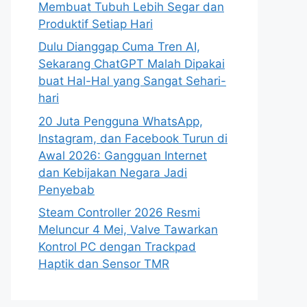
Membuat Tubuh Lebih Segar dan
Produktif Setiap Hari
Dulu Dianggap Cuma Tren AI,
Sekarang ChatGPT Malah Dipakai
buat Hal-Hal yang Sangat Sehari-
hari
20 Juta Pengguna WhatsApp,
Instagram, dan Facebook Turun di
Awal 2026: Gangguan Internet
dan Kebijakan Negara Jadi
Penyebab
Steam Controller 2026 Resmi
Meluncur 4 Mei, Valve Tawarkan
Kontrol PC dengan Trackpad
Haptik dan Sensor TMR