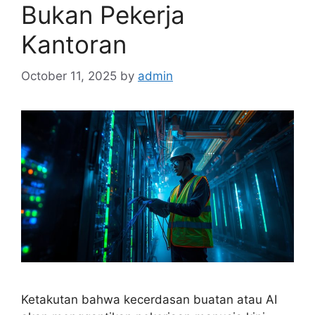
Bukan Pekerja
Kantoran
October 11, 2025
by
admin
Ketakutan bahwa kecerdasan buatan atau AI