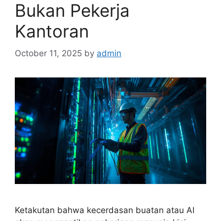
Bukan Pekerja
Kantoran
October 11, 2025
by
admin
Ketakutan bahwa kecerdasan buatan atau AI