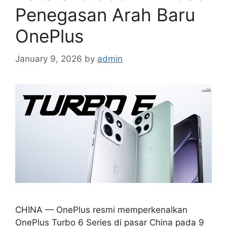
Penegasan Arah Baru
OnePlus
January 9, 2026
by
admin
CHINA — OnePlus resmi memperkenalkan
OnePlus Turbo 6 Series di pasar China pada 9