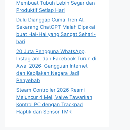
Membuat Tubuh Lebih Segar dan
Produktif Setiap Hari
Dulu Dianggap Cuma Tren AI,
Sekarang ChatGPT Malah Dipakai
buat Hal-Hal yang Sangat Sehari-
hari
20 Juta Pengguna WhatsApp,
Instagram, dan Facebook Turun di
Awal 2026: Gangguan Internet
dan Kebijakan Negara Jadi
Penyebab
Steam Controller 2026 Resmi
Meluncur 4 Mei, Valve Tawarkan
Kontrol PC dengan Trackpad
Haptik dan Sensor TMR