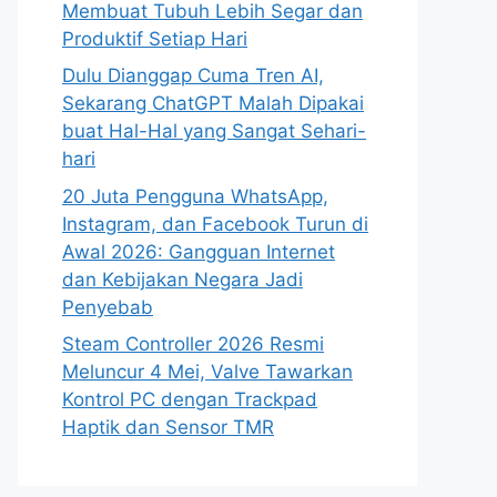
Membuat Tubuh Lebih Segar dan
Produktif Setiap Hari
Dulu Dianggap Cuma Tren AI,
Sekarang ChatGPT Malah Dipakai
buat Hal-Hal yang Sangat Sehari-
hari
20 Juta Pengguna WhatsApp,
Instagram, dan Facebook Turun di
Awal 2026: Gangguan Internet
dan Kebijakan Negara Jadi
Penyebab
Steam Controller 2026 Resmi
Meluncur 4 Mei, Valve Tawarkan
Kontrol PC dengan Trackpad
Haptik dan Sensor TMR