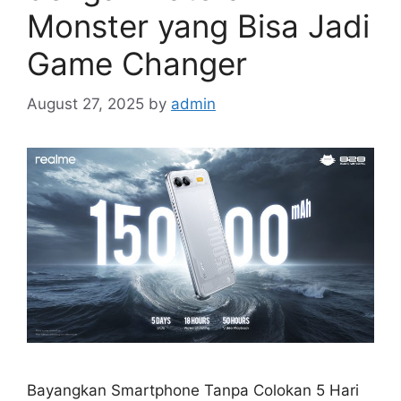
Monster yang Bisa Jadi
Game Changer
August 27, 2025
by
admin
Bayangkan Smartphone Tanpa Colokan 5 Hari