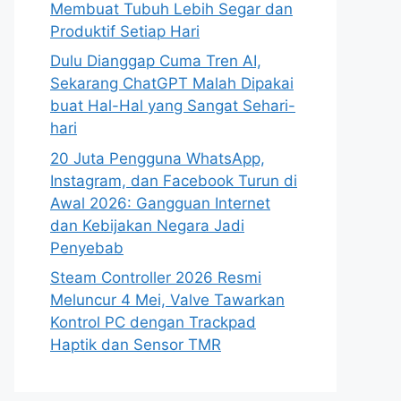
Membuat Tubuh Lebih Segar dan
Produktif Setiap Hari
Dulu Dianggap Cuma Tren AI,
Sekarang ChatGPT Malah Dipakai
buat Hal-Hal yang Sangat Sehari-
hari
20 Juta Pengguna WhatsApp,
Instagram, dan Facebook Turun di
Awal 2026: Gangguan Internet
dan Kebijakan Negara Jadi
Penyebab
Steam Controller 2026 Resmi
Meluncur 4 Mei, Valve Tawarkan
Kontrol PC dengan Trackpad
Haptik dan Sensor TMR