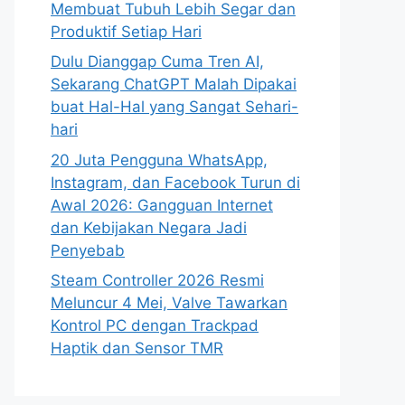
Membuat Tubuh Lebih Segar dan
Produktif Setiap Hari
Dulu Dianggap Cuma Tren AI,
Sekarang ChatGPT Malah Dipakai
buat Hal-Hal yang Sangat Sehari-
hari
20 Juta Pengguna WhatsApp,
Instagram, dan Facebook Turun di
Awal 2026: Gangguan Internet
dan Kebijakan Negara Jadi
Penyebab
Steam Controller 2026 Resmi
Meluncur 4 Mei, Valve Tawarkan
Kontrol PC dengan Trackpad
Haptik dan Sensor TMR