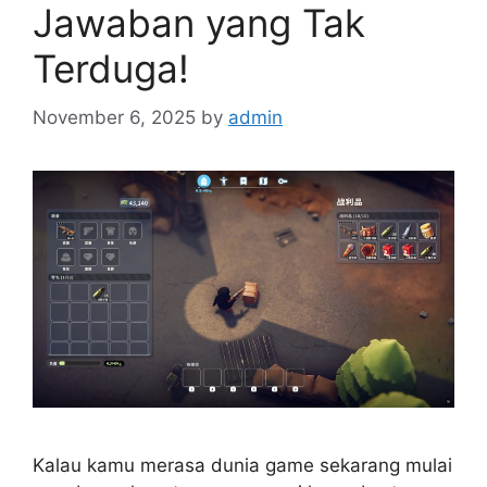
Jawaban yang Tak
Terduga!
November 6, 2025
by
admin
Kalau kamu merasa dunia game sekarang mulai