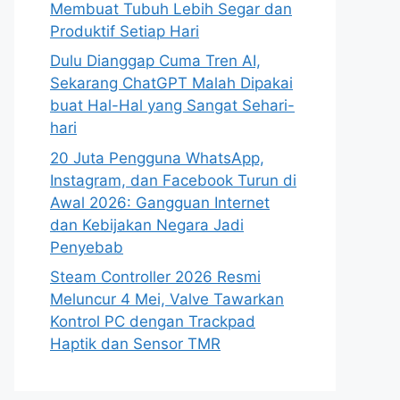
Membuat Tubuh Lebih Segar dan
Produktif Setiap Hari
Dulu Dianggap Cuma Tren AI,
Sekarang ChatGPT Malah Dipakai
buat Hal-Hal yang Sangat Sehari-
hari
20 Juta Pengguna WhatsApp,
Instagram, dan Facebook Turun di
Awal 2026: Gangguan Internet
dan Kebijakan Negara Jadi
Penyebab
Steam Controller 2026 Resmi
Meluncur 4 Mei, Valve Tawarkan
Kontrol PC dengan Trackpad
Haptik dan Sensor TMR