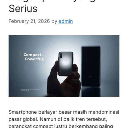
Serius
February 21, 2026
by
admin
Smartphone berlayar besar masih mendominasi
pasar global. Namun di balik tren tersebut,
perangkat compact justru berkembang paling