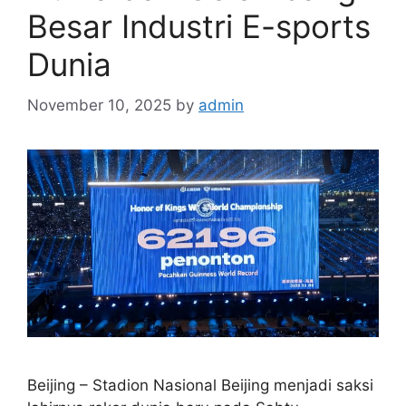
Besar Industri E-sports
Dunia
November 10, 2025
by
admin
Beijing – Stadion Nasional Beijing menjadi saksi