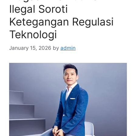
Ilegal Soroti
Ketegangan Regulasi
Teknologi
January 15, 2026
by
admin