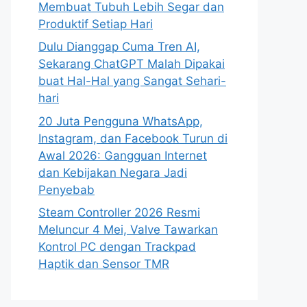
Membuat Tubuh Lebih Segar dan
Produktif Setiap Hari
Dulu Dianggap Cuma Tren AI,
Sekarang ChatGPT Malah Dipakai
buat Hal-Hal yang Sangat Sehari-
hari
20 Juta Pengguna WhatsApp,
Instagram, dan Facebook Turun di
Awal 2026: Gangguan Internet
dan Kebijakan Negara Jadi
Penyebab
Steam Controller 2026 Resmi
Meluncur 4 Mei, Valve Tawarkan
Kontrol PC dengan Trackpad
Haptik dan Sensor TMR