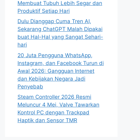
Membuat Tubuh Lebih Segar dan
Produktif Setiap Hari
Dulu Dianggap Cuma Tren AI,
Sekarang ChatGPT Malah Dipakai
buat Hal-Hal yang Sangat Sehari-
hari
20 Juta Pengguna WhatsApp,
Instagram, dan Facebook Turun di
Awal 2026: Gangguan Internet
dan Kebijakan Negara Jadi
Penyebab
Steam Controller 2026 Resmi
Meluncur 4 Mei, Valve Tawarkan
Kontrol PC dengan Trackpad
Haptik dan Sensor TMR