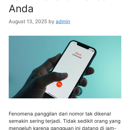
Anda
August 13, 2025
by
admin
Fenomena panggilan dari nomor tak dikenal
semakin sering terjadi. Tidak sedikit orang yang
mengeluh karena gangguan ini datang di jam-