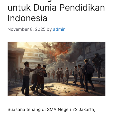
untuk Dunia Pendidikan
Indonesia
November 8, 2025
by
admin
Suasana tenang di SMA Negeri 72 Jakarta,