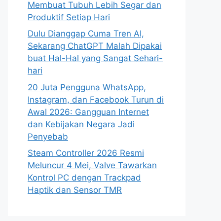
Membuat Tubuh Lebih Segar dan
Produktif Setiap Hari
Dulu Dianggap Cuma Tren AI,
Sekarang ChatGPT Malah Dipakai
buat Hal-Hal yang Sangat Sehari-
hari
20 Juta Pengguna WhatsApp,
Instagram, dan Facebook Turun di
Awal 2026: Gangguan Internet
dan Kebijakan Negara Jadi
Penyebab
Steam Controller 2026 Resmi
Meluncur 4 Mei, Valve Tawarkan
Kontrol PC dengan Trackpad
Haptik dan Sensor TMR